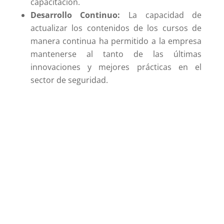
capacitación.
Desarrollo Continuo:
La capacidad de
actualizar los contenidos de los cursos de
manera continua ha permitido a la empresa
mantenerse al tanto de las últimas
innovaciones y mejores prácticas en el
sector de seguridad.