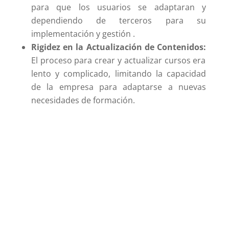
para que los usuarios se adaptaran y
dependiendo de terceros para su
implementación y gestión .
Rigidez en la Actualización de Contenidos:
El proceso para crear y actualizar cursos era
lento y complicado, limitando la capacidad
de la empresa para adaptarse a nuevas
necesidades de formación.