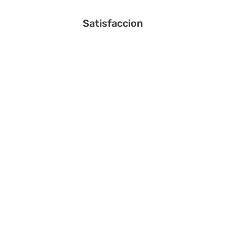
Satisfaccion