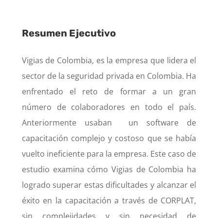
Resumen Ejecutivo
Vigias de Colombia, es la empresa que lidera el
sector de la seguridad privada en Colombia. H
a
enfrentado el reto de formar a un gran
número de colaboradores en todo el país.
Anteriormente usaban un software de
capacitación complejo y costoso que se había
vuelto ineficiente para la empresa. Este caso de
estudio examina cómo Vigias de Colombia ha
logrado superar estas dificultades y alcanzar el
éxito en la capacitación a través de CORPLAT,
sin complejidades y sin necesidad de