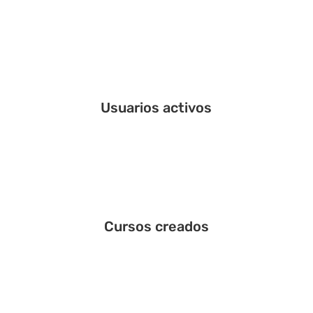
Usuarios activos
Cursos creados
%