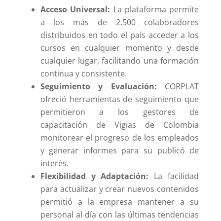
Acceso Universal:
La plataforma permite
a los más de 2,500 colaboradores
distribuidos en todo el país acceder a los
cursos en cualquier momento y desde
cualquier lugar, facilitando una formación
continua y consistente.
Seguimiento y Evaluación:
CORPLAT
ofreció herramientas de seguimiento que
permitieron a los gestores de
capacitación de Vigias de Colombia
monitorear el progreso de los empleados
y generar informes para su publicó de
interés.
Flexibilidad y Adaptación:
La facilidad
para actualizar y crear nuevos contenidos
permitió a la empresa mantener a su
personal al día con las últimas tendencias