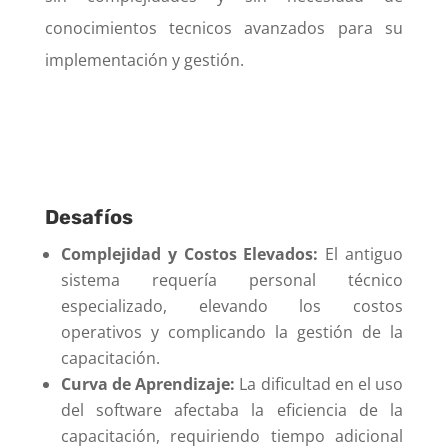
conocimientos tecnicos avanzados para su
implementación y gestión.
Desafíos
Complejidad y Costos Elevados:
El antiguo
sistema requería personal técnico
especializado, elevando los costos
operativos y complicando la gestión de la
capacitación.
Curva de Aprendizaje:
La dificultad en el uso
del software afectaba la eficiencia de la
capacitación, requiriendo tiempo adicional