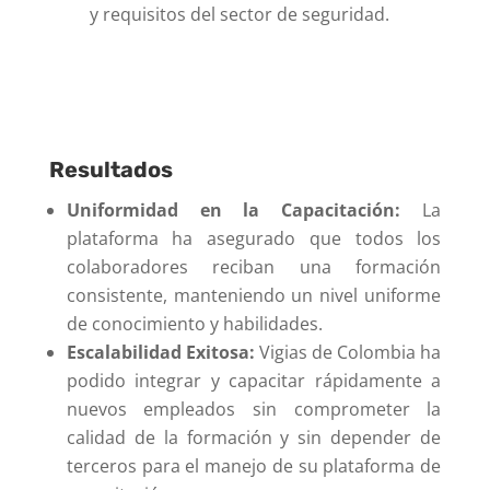
y requisitos del sector de seguridad.
Resultados
Uniformidad en la Capacitación:
La
plataforma ha asegurado que todos los
colaboradores reciban una formación
consistente, manteniendo un nivel uniforme
de conocimiento y habilidades.
Escalabilidad Exitosa:
Vigias de Colombia ha
podido integrar y capacitar rápidamente a
nuevos empleados sin comprometer la
calidad de la formación y sin depender de
terceros para el manejo de su plataforma de