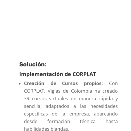
Solución:
Implementación de CORPLAT
Creación de Cursos propios:
Con
CORPLAT, Vigias de Colombia ha creado
39 cursos virtuales de manera rápida y
sencilla, adaptados a las necesidades
específicas de la empresa, abarcando
desde formación técnica hasta
habilidades blandas.